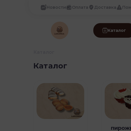
Новости
Оплата
Доставка
По
Каталог
Каталог
Каталог
пирож