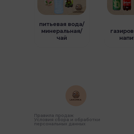
питьевая вода/
минеральная/
газиро
чай
напи
Правила продаж
Условия сбора и обработки
персональных данных