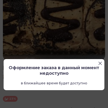
Оформление заказа в данный момент
недоступно
в ближайшее время будет доступно
-23%