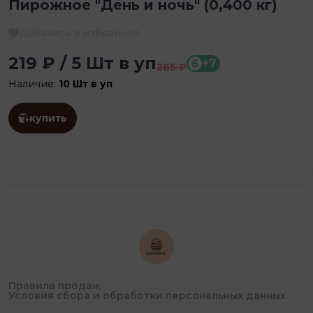
Пирожное "День и ночь" (0,400 кг)
Добавить в избранное
219 ₽ / 5 Шт в уп
+7
б
285 ₽
Наличие:
10 Шт в уп
купить
Правила продаж
Условия сбора и обработки персональных данных