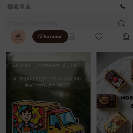
Каталог