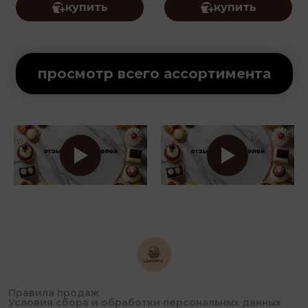
купить
купить
просмотр всего ассортимента
Правила продаж
Условия сбора и обработки персональных данных