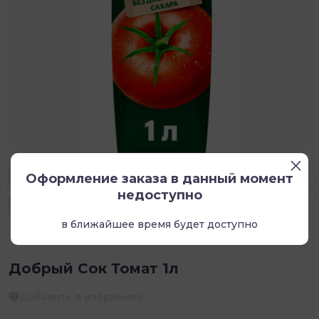
Оформление заказа в данный момент
недоступно
в ближайшее время будет доступно
Добрый Сок Томат 1л
Добавить в избранное