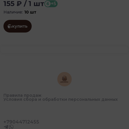
155 ₽ / 1 шт
+5
б
Наличие:
10 шт
купить
Правила продаж
Условия сбора и обработки персональных данных
+79044712455