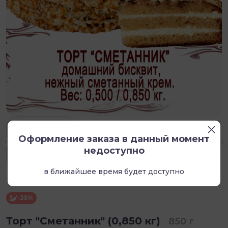
Оформление заказа в данный момент
недоступно
в ближайшее время будет доступно
-25%
Торт "Сметанник" (0,850 кг)
850 г