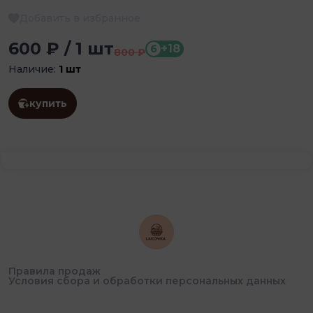
Добавить в избранное
600 ₽ / 1 шт
+18
б
800 ₽
Наличие:
1 шт
купить
Правила продаж
Условия сбора и обработки персональных данных