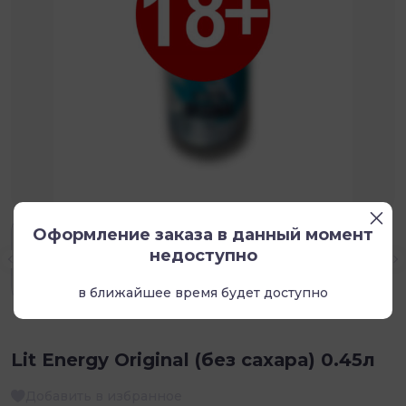
Оформление заказа в данный момент
недоступно
в ближайшее время будет доступно
Lit Energy Original (без сахара) 0.45л
Добавить в избранное