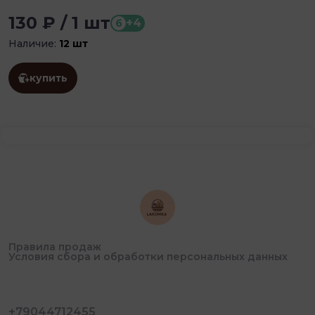
130 ₽ / 1 шт
+4
б
Наличие:
12 шт
купить
Правила продаж
Условия сбора и обработки персональных данных
+79044712455