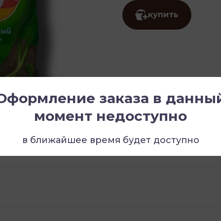
купить
Оформление заказа в данны
момент недоступно
в ближайшее время будет доступно