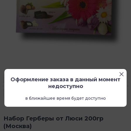
Оформление заказа в данный момент
недоступно
в ближайшее время будет доступно
Набор Герберы от Люси 200гр
(Москва)