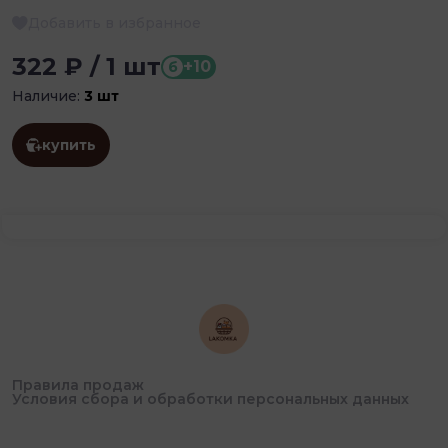
Добавить в избранное
322 ₽ / 1 шт
+10
б
Наличие:
3 шт
купить
Правила продаж
Условия сбора и обработки персональных данных