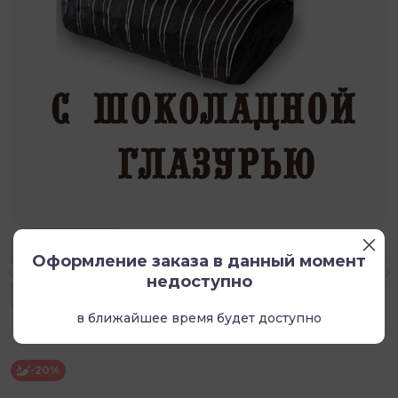
Оформление заказа в данный момент
недоступно
в ближайшее время будет доступно
-20%