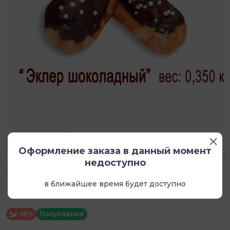
Оформление заказа в данный момент
недоступно
в ближайшее время будет доступно
-18%
Популярное