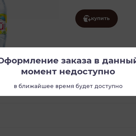
купить
Оформление заказа в данны
момент недоступно
в ближайшее время будет доступно