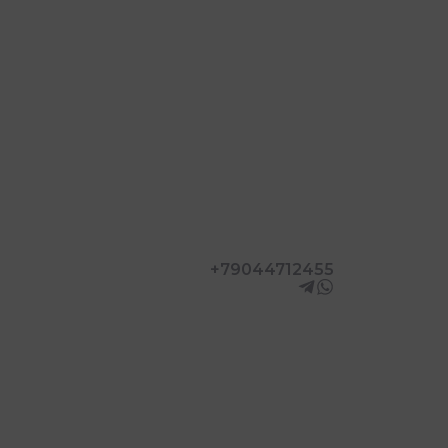
+79044712455