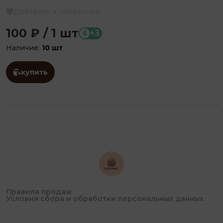
Добавить в избранное
100 ₽ / 1 шт
+3
б
Наличие:
10 шт
купить
Правила продаж
Условия сбора и обработки персональных данных